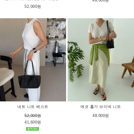
49,000원
52,000원
에코 홀가 브이넥 니트
네트 니트 베스트
49,000원
52,000원
41,600원