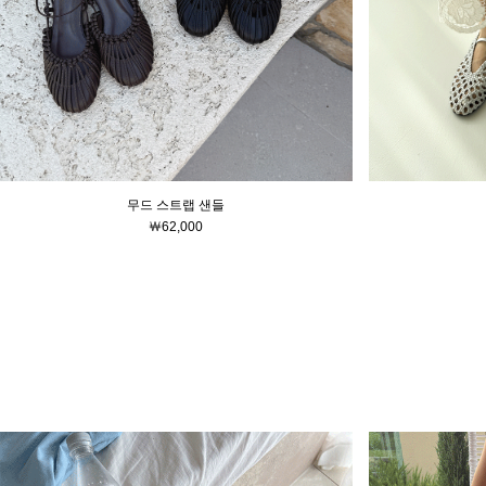
무드 스트랩 샌들
￦62,000