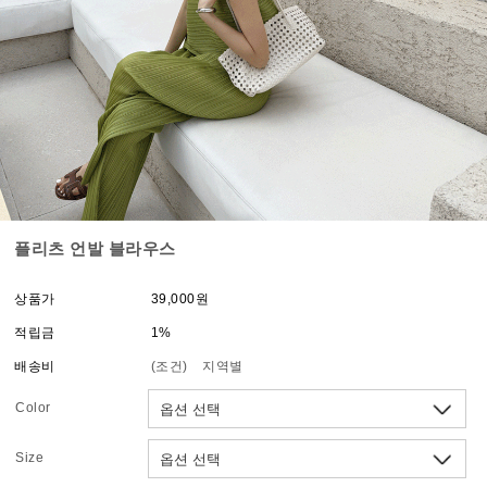
플리츠 언발 블라우스
상품가
39,000원
적립금
1%
배송비
(조건)
지역별
Color
Size