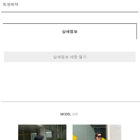
회원혜택
상세정보
상세정보 새창 열기