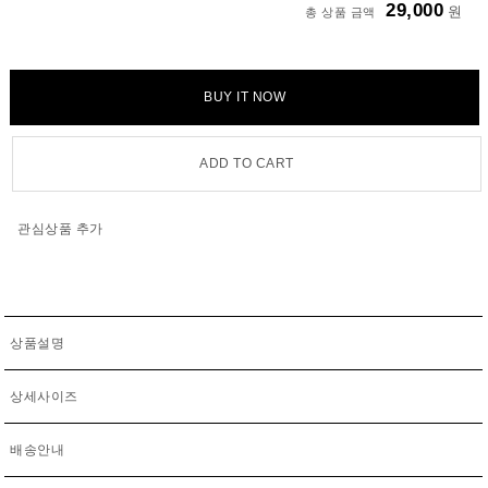
29,000
원
총 상품 금액
BUY IT NOW
ADD TO CART
관심상품 추가
상품설명
상세사이즈
배송안내