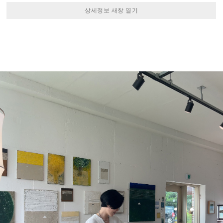
상세정보 새창 열기