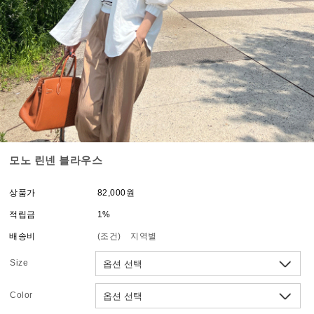
모노 린넨 블라우스
상품가
82,000원
적립금
1%
배송비
(조건)
지역별
Size
Color