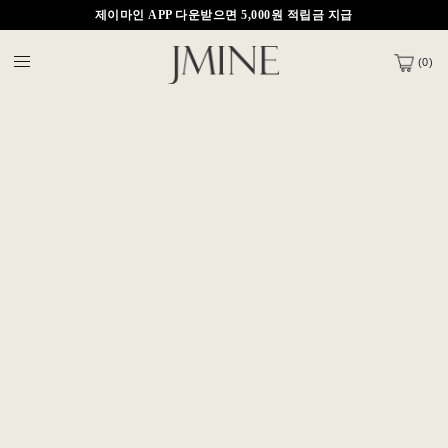
제이마인 APP 다운받으면 5,000원 적립금 지급
신규 회원 가입시 3,000원 할인쿠폰 지급!
(
0
)
제이마인 APP 다운받으면 5,000원 적립금 지급