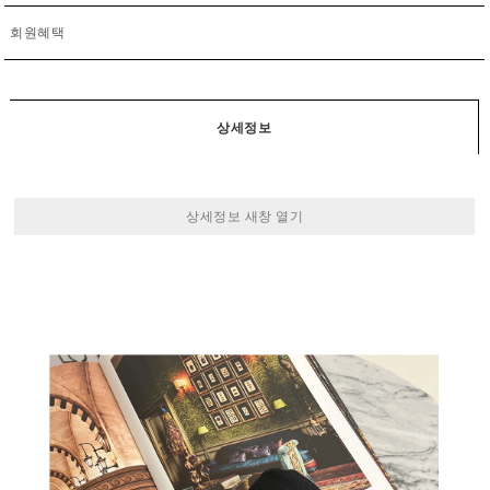
회원혜택
상세정보
상세정보 새창 열기