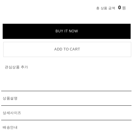
0
원
총 상품 금액
BUY IT NOW
ADD TO CART
관심상품 추가
상품설명
상세사이즈
배송안내