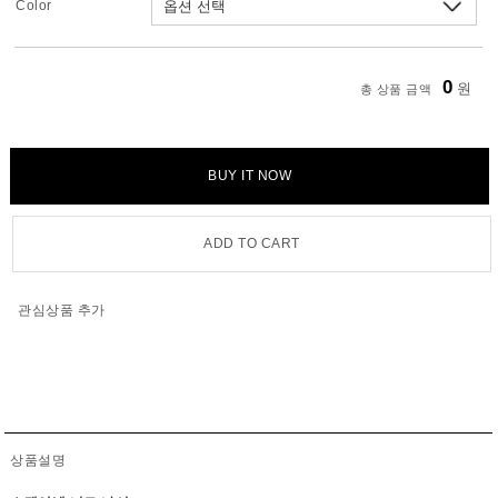
Color
0
원
총 상품 금액
BUY IT NOW
ADD TO CART
관심상품 추가
상품설명