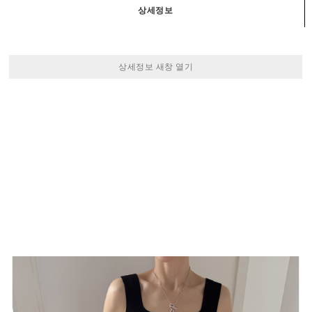
상세정보
상세정보 새창 열기