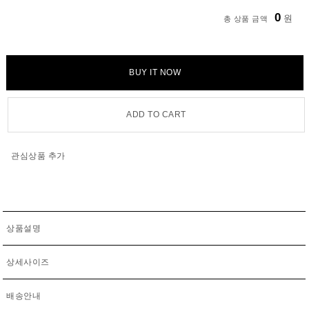
0
원
총 상품 금액
BUY IT NOW
ADD TO CART
관심상품 추가
상품설명
상세사이즈
배송안내