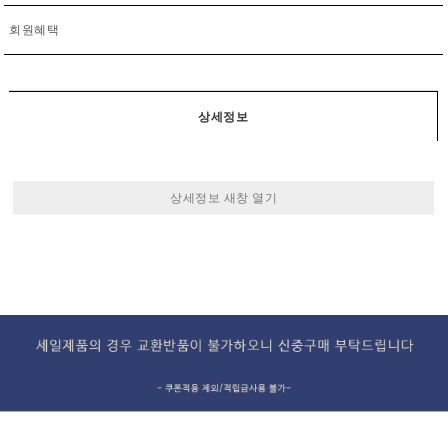
회원혜택
상세정보
상세정보 새창 열기