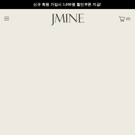
신규 회원 가입시 3,000원 할인쿠폰 지급!
제이마인 APP 다운받으면 5,000원 적립금 지급
(
0
)