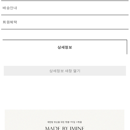
배송안내
회원혜택
상세정보
상세정보 새창 열기