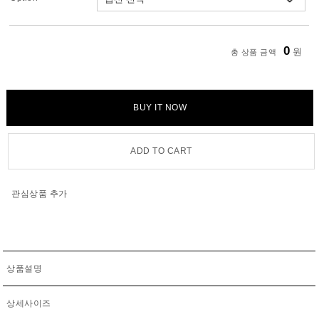
0
원
총 상품 금액
BUY IT NOW
ADD TO CART
관심상품 추가
상품설명
상세사이즈