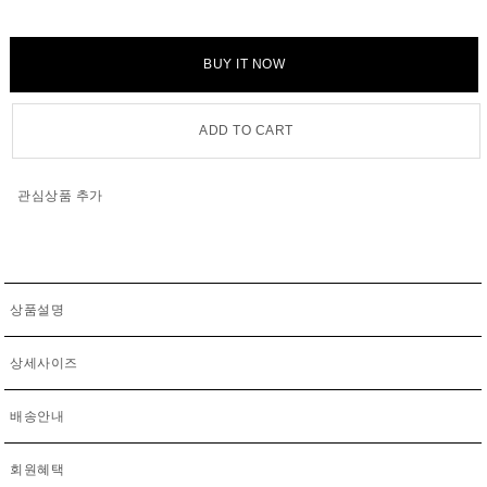
BUY IT NOW
ADD TO CART
관심상품 추가
상품설명
상세사이즈
배송안내
회원혜택