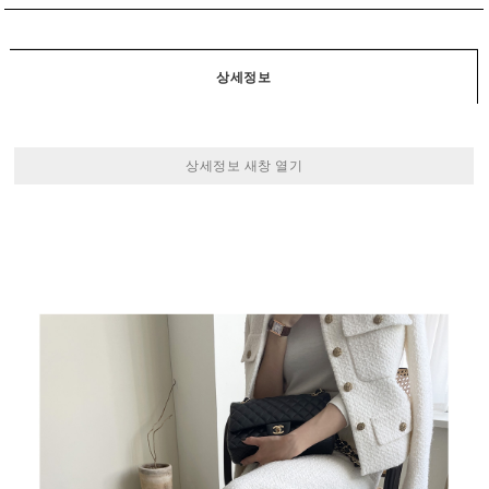
상세정보
상세정보 새창 열기