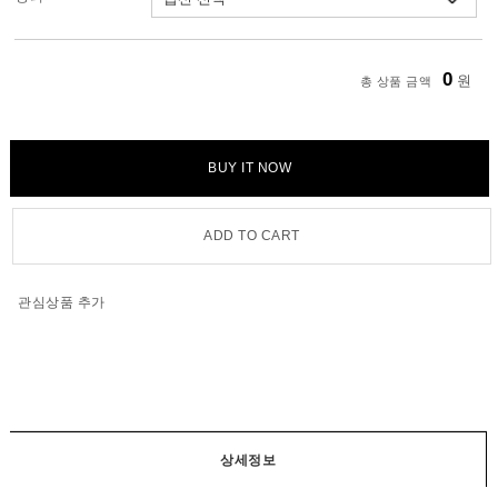
0
원
총 상품 금액
BUY IT NOW
ADD TO CART
관심상품 추가
상세정보