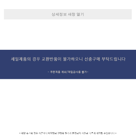
상세정보 새창 열기