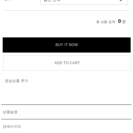
0
원
총 상품 금액
BUY IT NOW
ADD TO CART
관심상품 추가
상품설명
상세사이즈