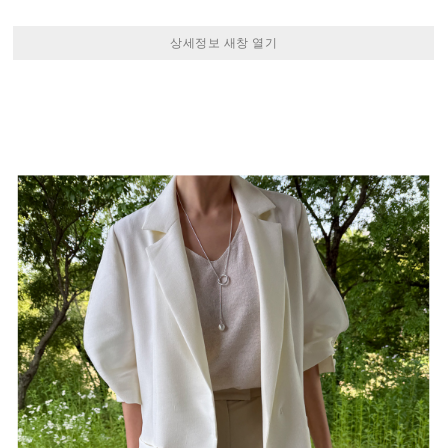
상세정보 새창 열기