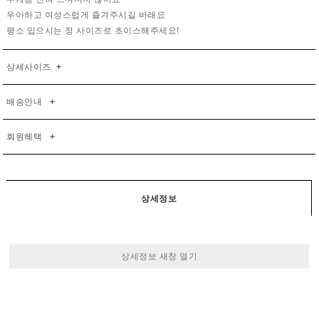
우아하고 여성스럽게 즐겨주시길 바래요
평소 입으시는 정 사이즈로 초이스해주세요!
상세사이즈
+
배송안내
+
회원혜택
+
상세정보
상세정보 새창 열기