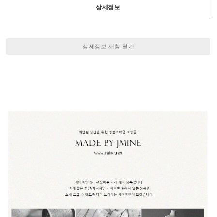
상세정보
상세정보 새창 열기