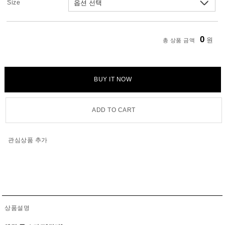
Size
0
원
총 상품 금액
BUY IT NOW
ADD TO CART
관심상품 추가
상품설명