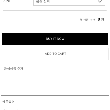
Size
0
원
총 상품 금액
BUY IT NOW
ADD TO CART
관심상품 추가
상품설명