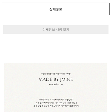
상세정보
상세정보 새창 열기