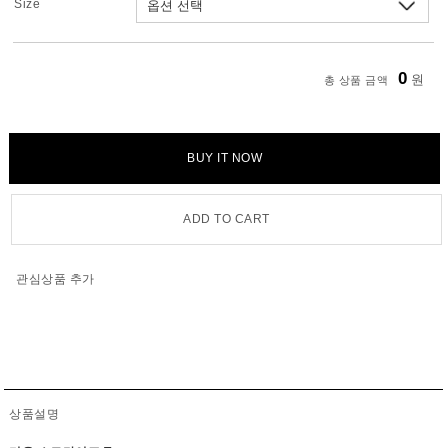
Size
0
원
총 상품 금액
BUY IT NOW
ADD TO CART
관심상품 추가
상품설명