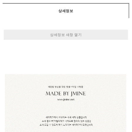
상세정보
상세정보 새창 열기