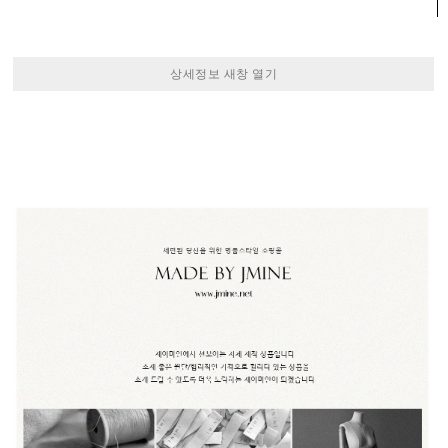
상세정보 새창 열기