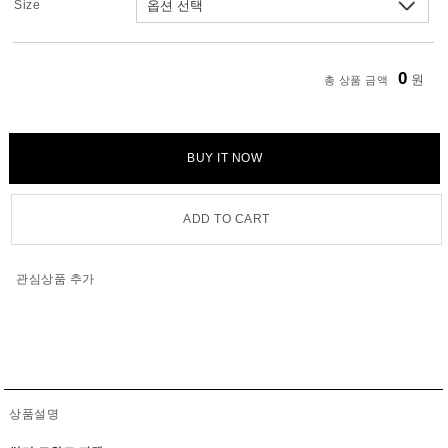
Size
0
원
총 상품 금액
BUY IT NOW
ADD TO CART
관심상품 추가
상품설명