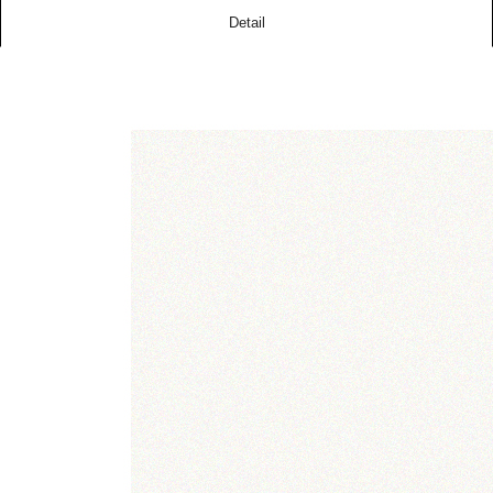
Detail