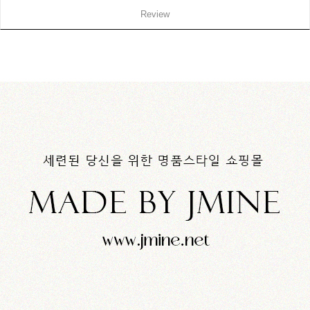
Review