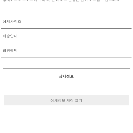
상세사이즈
배송안내
회원혜택
상세정보
상세정보 새창 열기