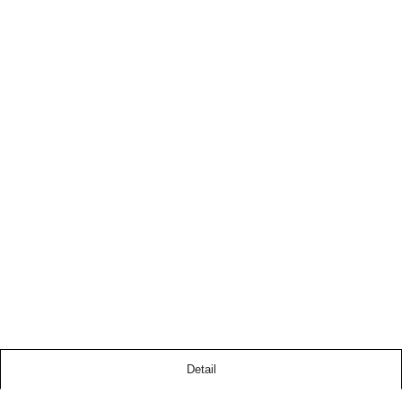
Detail