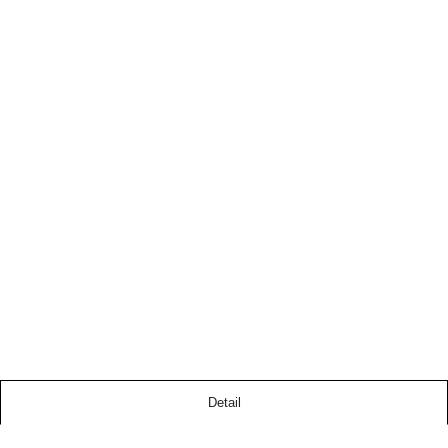
Detail