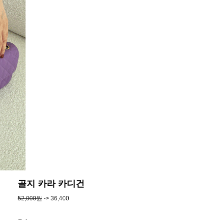
골지 카라 카디건
52,000원
-> 36,400