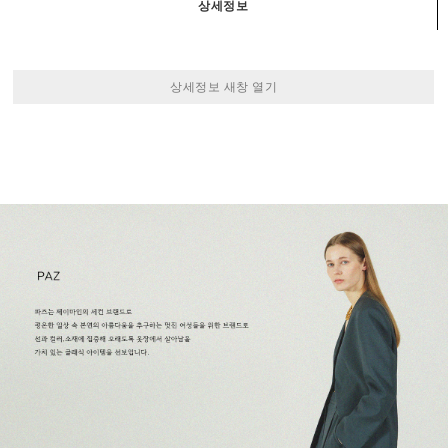
상세정보
상세정보 새창 열기