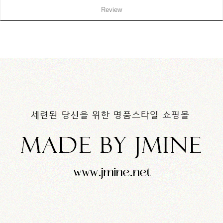
Review