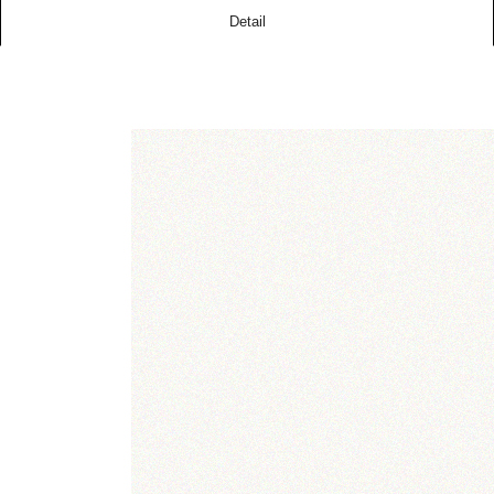
Detail