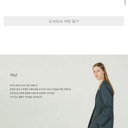
상세정보 새창 열기