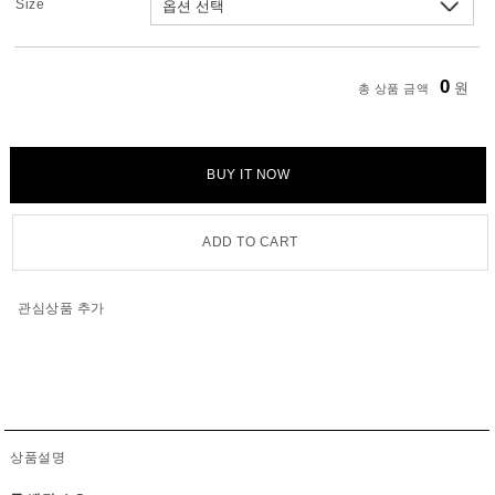
Size
0
원
총 상품 금액
BUY IT NOW
ADD TO CART
관심상품 추가
상품설명