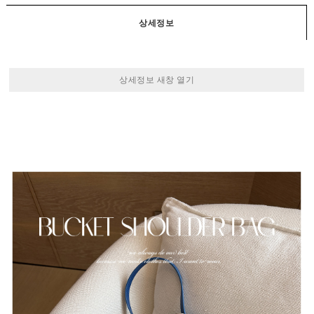
상세정보
상세정보 새창 열기