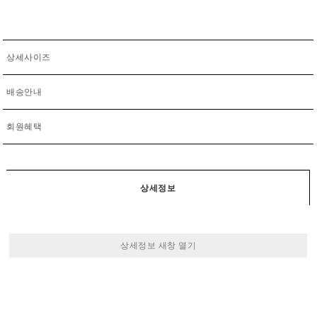
상세사이즈
배송안내
회원혜택
상세정보
상세정보 새창 열기