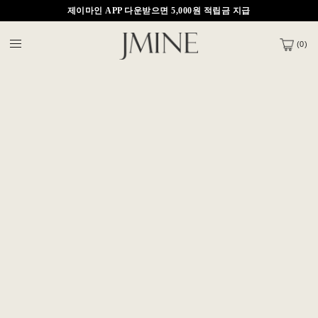
제이마인 APP 다운받으면 5,000원 적립금 지급
신규 회원 가입시 3,000원 할인쿠폰 지급!
(
0
)
제이마인 APP 다운받으면 5,000원 적립금 지급