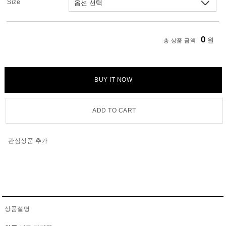
Size
0
원
총 상품 금액
BUY IT NOW
ADD TO CART
관심상품 추가
상품설명