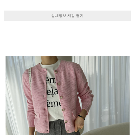
상세정보 새창 열기