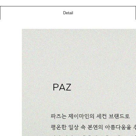
Detail