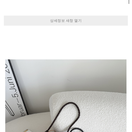
상세정보 새창 열기