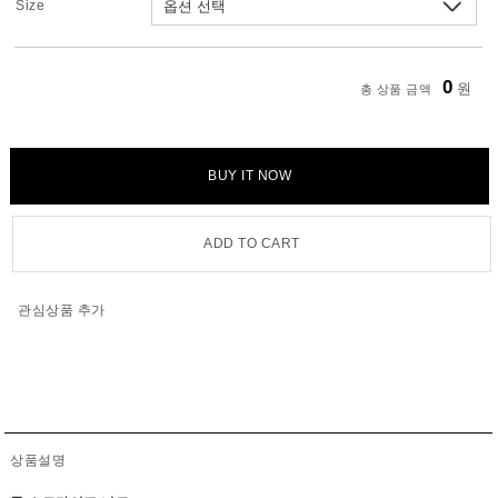
Size
0
원
총 상품 금액
BUY IT NOW
ADD TO CART
관심상품 추가
상품설명