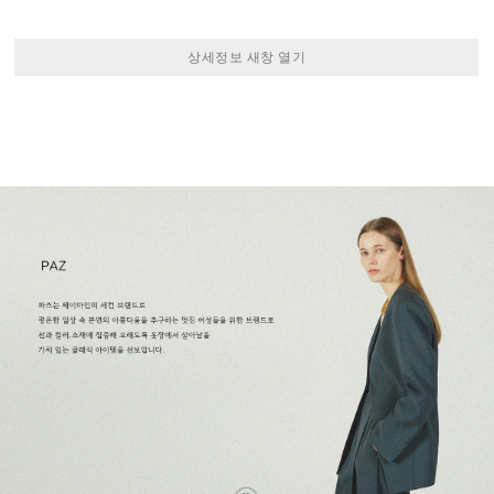
상세정보 새창 열기