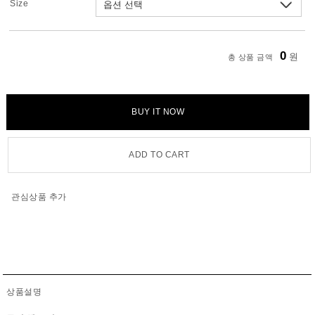
Size
0
원
총 상품 금액
BUY IT NOW
ADD TO CART
관심상품 추가
상품설명