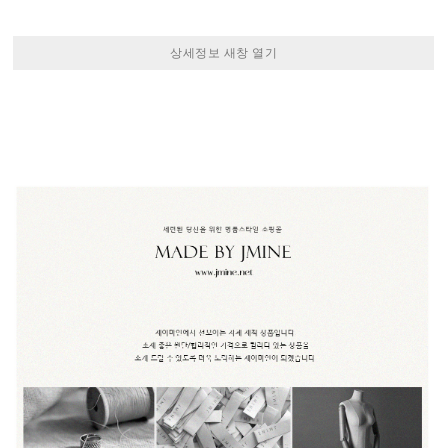
상세정보 새창 열기