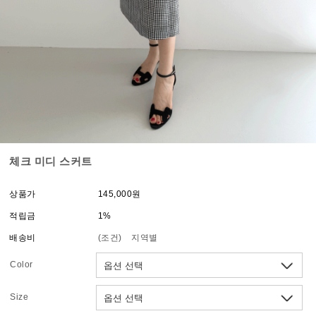
체크 미디 스커트
상품가
145,000원
적립금
1%
배송비
(조건)
지역별
Color
Size