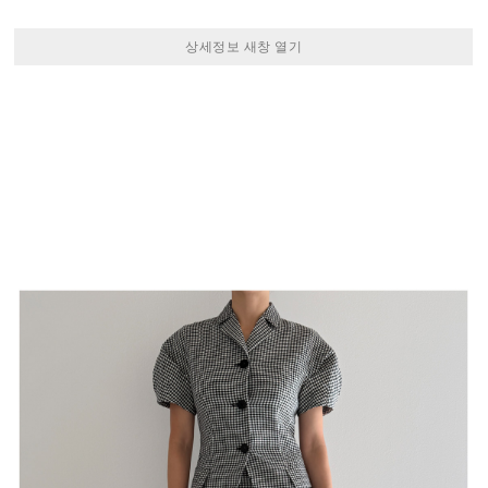
상세정보 새창 열기