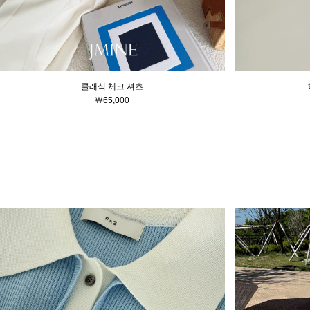
클래식 체크 셔츠
￦65,000