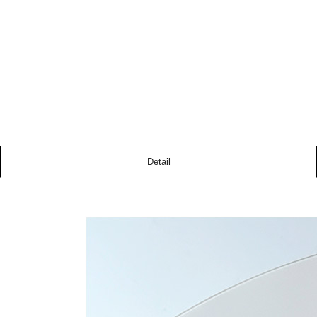
Detail