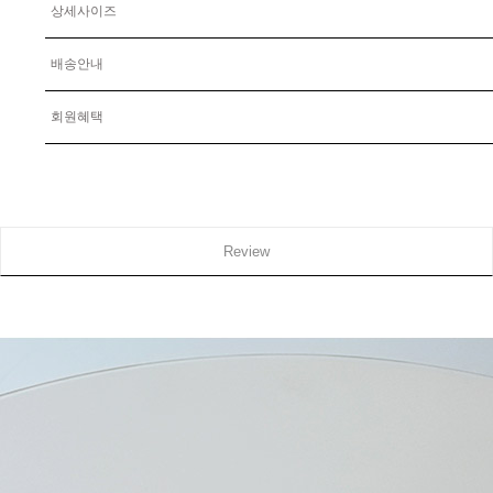
상세사이즈
배송안내
회원혜택
Review