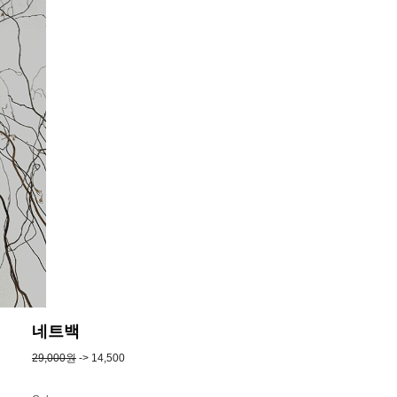
네트백
29,000원
-> 14,500