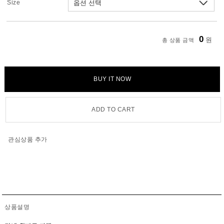
Size
0
원
총 상품 금액
BUY IT NOW
ADD TO CART
관심상품 추가
상품설명