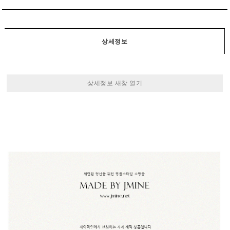
상세정보
상세정보 새창 열기