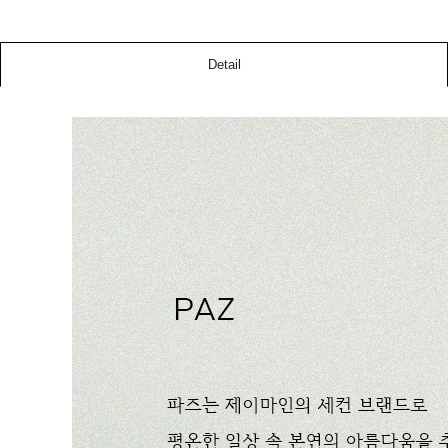
Detail