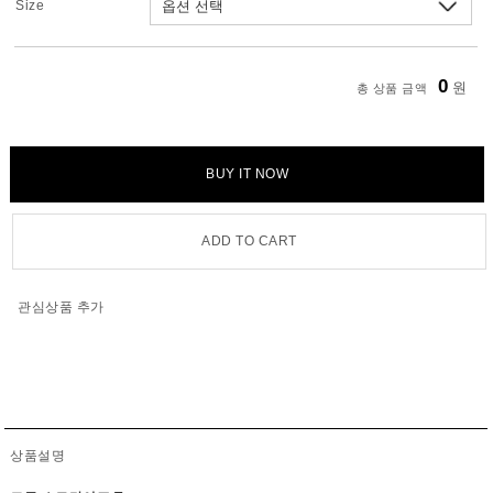
Size
0
원
총 상품 금액
BUY IT NOW
ADD TO CART
관심상품 추가
상품설명