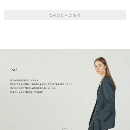
상세정보 새창 열기