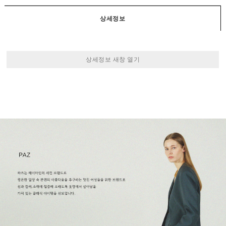
상세정보
상세정보 새창 열기