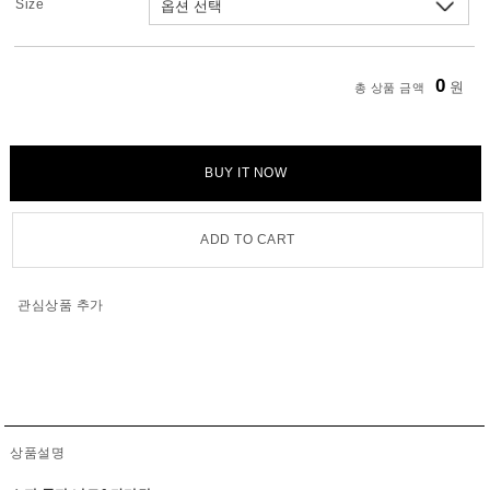
Size
0
원
총 상품 금액
BUY IT NOW
ADD TO CART
관심상품 추가
상품설명