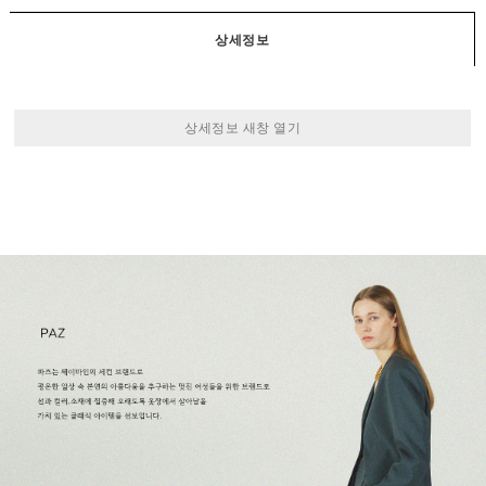
상세정보
상세정보 새창 열기