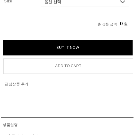
Size
0
원
총 상품 금액
BUY IT NOW
ADD TO CART
관심상품 추가
상품설명