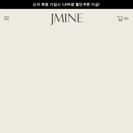
제이마인 APP 다운받으면 5,000원 적립금 지급
(
0
)