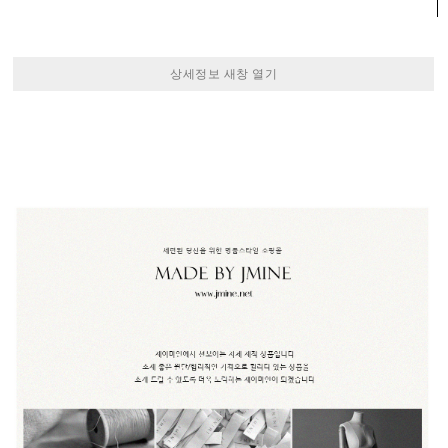
상세정보 새창 열기