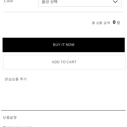
Color
0
원
총 상품 금액
BUY IT NOW
ADD TO CART
관심상품 추가
상품설명