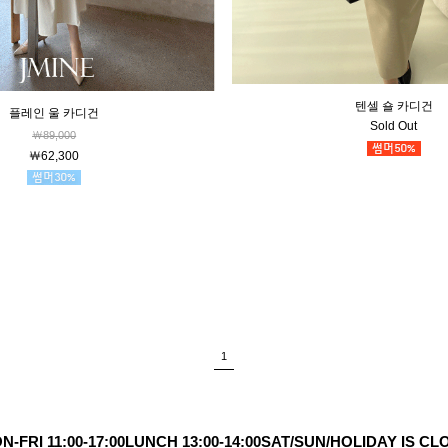
텐셀 숄 카디건
플레인 울 카디건
Sold Out
￦89,000
￦62,300
1
N-FRI 11:00-17:00
LUNCH 13:00-14:00
SAT/SUN/HOLIDAY IS CL