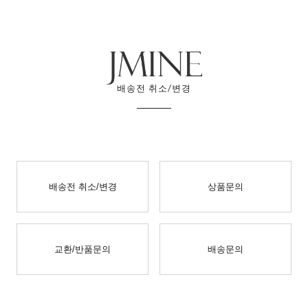
배송전 취소/변경
배송전 취소/변경
상품문의
교환/반품문의
배송문의