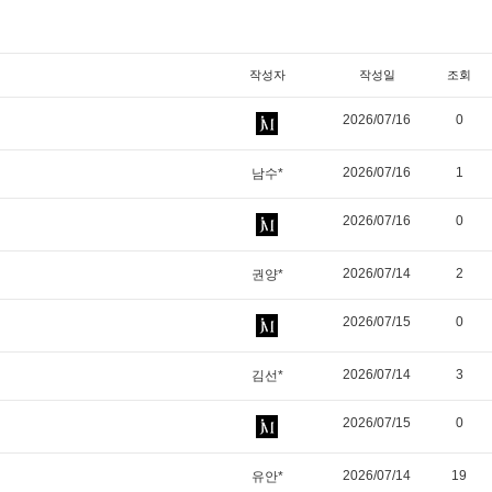
작성자
작성일
조회
2026/07/16
0
2026/07/16
1
남수*
2026/07/16
0
2026/07/14
2
권양*
2026/07/15
0
2026/07/14
3
김선*
2026/07/15
0
2026/07/14
19
유안*