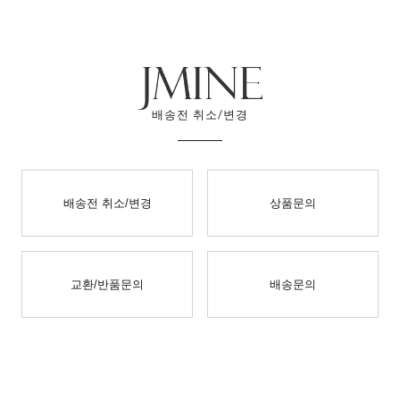
배송전 취소/변경
배송전 취소/변경
상품문의
교환/반품문의
배송문의