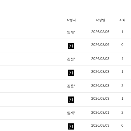
작성자
작성일
조회
2026/08/06
1
임재*
2026/08/06
0
2026/08/03
4
김성*
2026/08/03
1
2026/08/03
2
김윤*
2026/08/03
1
2026/08/01
2
임재*
2026/08/03
0