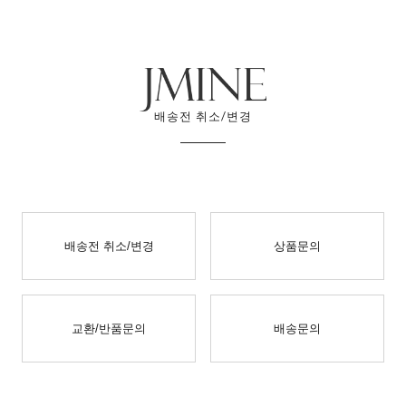
배송전 취소/변경
배송전 취소/변경
상품문의
교환/반품문의
배송문의