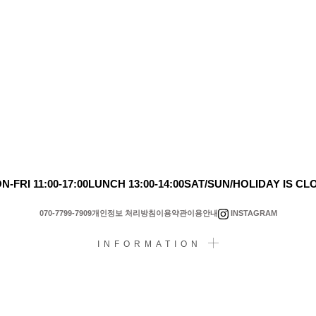
N-FRI 11:00-17:00
LUNCH 13:00-14:00
SAT/SUN/HOLIDAY IS CL
INSTAGRAM
070-7799-7909
개인정보 처리방침
이용약관
이용안내
INFORMATION